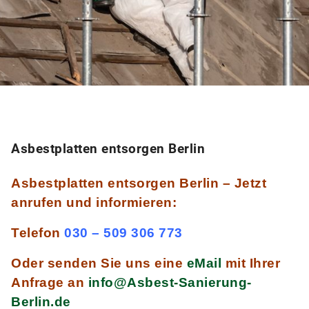
Asbestplatten entsorgen Berlin
Asbestplatten entsorgen Berlin – Jetzt
anrufen und informieren:
Telefon
030 – 509 306 773
Oder senden Sie uns eine
eMail
mit Ihrer
Anfrage an
info@Asbest-Sanierung-
Berlin.de