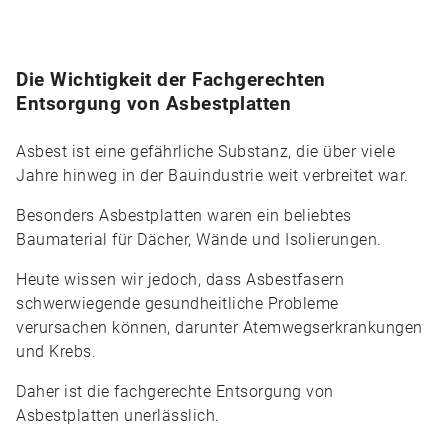
Die Wichtigkeit der Fachgerechten
Entsorgung von Asbestplatten
Asbest ist eine gefährliche Substanz, die über viele
Jahre hinweg in der Bauindustrie weit verbreitet war.
Besonders Asbestplatten waren ein beliebtes
Baumaterial für Dächer, Wände und Isolierungen.
Heute wissen wir jedoch, dass Asbestfasern
schwerwiegende gesundheitliche Probleme
verursachen können, darunter Atemwegserkrankungen
und Krebs.
Daher ist die fachgerechte Entsorgung von
Asbestplatten unerlässlich.