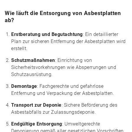
Wie läuft die Entsorgung von Asbestplatten
ab?
Erstberatung und Begutachtung
: Ein detaillierter
Plan zur sicheren Entfernung der Asbestplatten wird
erstellt.
Schutzmaßnahmen
: Einrichtung von
Sicherheitsvorkehrungen wie Absperrungen und
Schutzausrüstung.
Demontage
: Fachgerechte und gefahrlose
Entfernung und Verpackung der Asbestplatten.
Transport zur Deponie
: Sichere Beförderung des
Asbestabfalls zur Zulassungsdeponie.
Endgültige Entsorgung
: Umweltgerechte
Deponierung gemäß aller gesetzlichen Vorschriften.