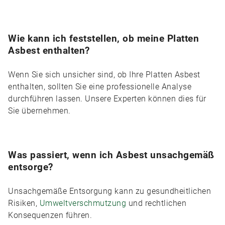
Wie kann ich feststellen, ob meine Platten
Asbest enthalten?
Wenn Sie sich unsicher sind, ob Ihre Platten Asbest
enthalten, sollten Sie eine professionelle Analyse
durchführen lassen. Unsere Experten können dies für
Sie übernehmen.
Was passiert, wenn ich Asbest unsachgemäß
entsorge?
Unsachgemäße Entsorgung kann zu gesundheitlichen
Risiken,
Umweltverschmutzung
und rechtlichen
Konsequenzen führen.