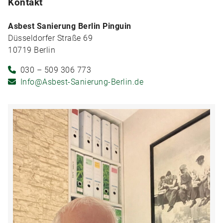
Kontakt
Asbest Sanierung Berlin Pinguin
Düsseldorfer Straße 69
10719 Berlin
030 – 509 306 773
Info@Asbest-Sanierung-Berlin.de