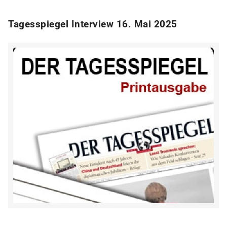
Tagesspiegel Interview 16. Mai 2025