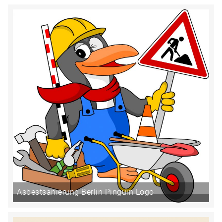
Asbestsanierung Berlin Pinguin Logo