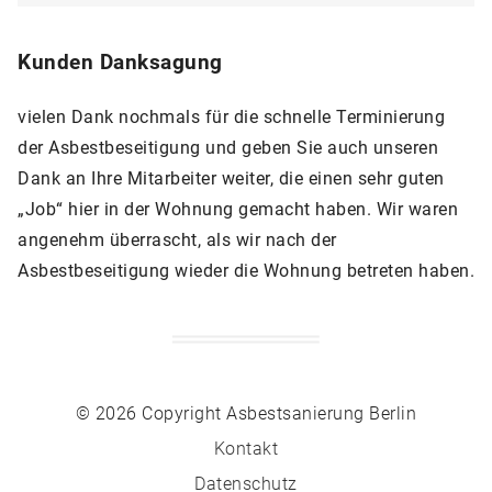
Kunden Danksagung
vielen Dank nochmals für die schnelle Terminierung
der Asbestbeseitigung und geben Sie auch unseren
Dank an Ihre Mitarbeiter weiter, die einen sehr guten
„Job“ hier in der Wohnung gemacht haben. Wir waren
angenehm überrascht, als wir nach der
Asbestbeseitigung wieder die Wohnung betreten haben.
© 2026 Copyright Asbestsanierung Berlin
Kontakt
Datenschutz