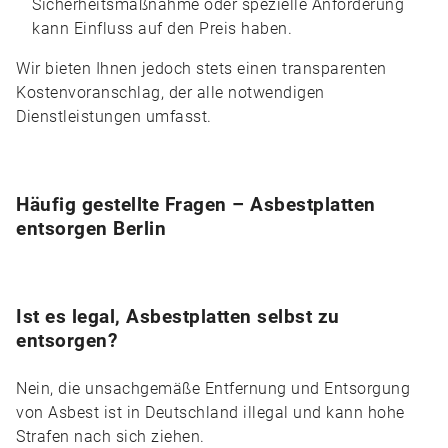
Sicherheitsmaßnahme oder spezielle Anforderung
kann Einfluss auf den Preis haben.
Wir bieten Ihnen jedoch stets einen transparenten
Kostenvoranschlag, der alle notwendigen
Dienstleistungen umfasst.
Häufig gestellte Fragen – Asbestplatten
entsorgen Berlin
Ist es legal, Asbestplatten selbst zu
entsorgen?
Nein, die unsachgemäße Entfernung und Entsorgung
von Asbest ist in Deutschland illegal und kann hohe
Strafen nach sich ziehen.