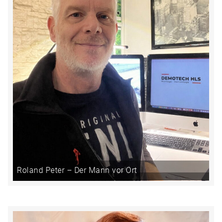
Roland Peter – Der Mann vor Ort