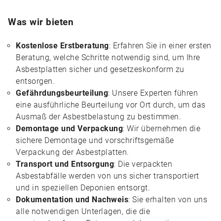
Was wir bieten
Kostenlose Erstberatung
: Erfahren Sie in einer ersten
Beratung, welche Schritte notwendig sind, um Ihre
Asbestplatten sicher und gesetzeskonform zu
entsorgen.
Gefährdungsbeurteilung
: Unsere Experten führen
eine ausführliche Beurteilung vor Ort durch, um das
Ausmaß der Asbestbelastung zu bestimmen.
Demontage und Verpackung
: Wir übernehmen die
sichere Demontage und vorschriftsgemäße
Verpackung der Asbestplatten.
Transport und Entsorgung
: Die verpackten
Asbestabfälle werden von uns sicher transportiert
und in speziellen Deponien entsorgt.
Dokumentation und Nachweis
: Sie erhalten von uns
alle notwendigen Unterlagen, die die