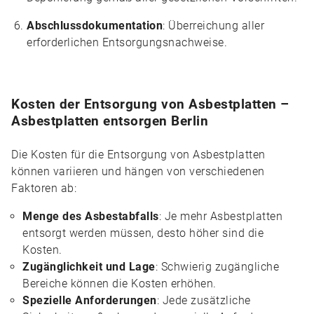
Abschlussdokumentation
: Überreichung aller
erforderlichen Entsorgungsnachweise.
Kosten der Entsorgung von Asbestplatten –
Asbestplatten entsorgen Berlin
Die Kosten für die Entsorgung von Asbestplatten
können variieren und hängen von verschiedenen
Faktoren ab:
Menge des Asbestabfalls
: Je mehr Asbestplatten
entsorgt werden müssen, desto höher sind die
Kosten.
Zugänglichkeit und Lage
: Schwierig zugängliche
Bereiche können die Kosten erhöhen.
Spezielle Anforderungen
: Jede zusätzliche