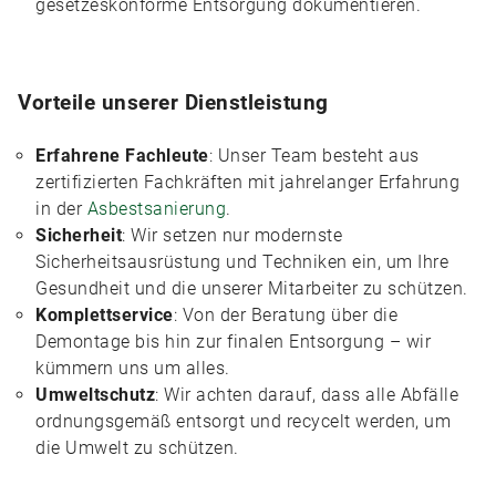
gesetzeskonforme Entsorgung dokumentieren.
Vorteile unserer Dienstleistung
Erfahrene Fachleute
: Unser Team besteht aus
zertifizierten Fachkräften mit jahrelanger Erfahrung
in der
Asbestsanierung
.
Sicherheit
: Wir setzen nur modernste
Sicherheitsausrüstung und Techniken ein, um Ihre
Gesundheit und die unserer Mitarbeiter zu schützen.
Komplettservice
: Von der Beratung über die
Demontage bis hin zur finalen Entsorgung – wir
kümmern uns um alles.
Umweltschutz
: Wir achten darauf, dass alle Abfälle
ordnungsgemäß entsorgt und recycelt werden, um
die Umwelt zu schützen.