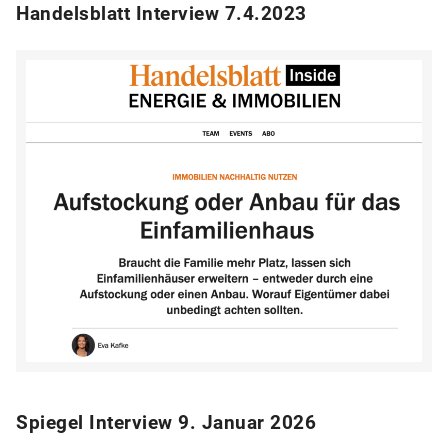
Handelsblatt Interview 7.4.2023
Spiegel Interview 9. Januar 2026