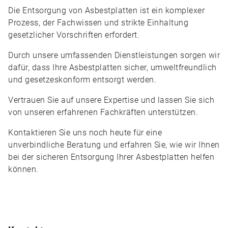
Die Entsorgung von Asbestplatten ist ein komplexer
Prozess, der Fachwissen und strikte Einhaltung
gesetzlicher Vorschriften erfordert.
Durch unsere umfassenden Dienstleistungen sorgen wir
dafür, dass Ihre Asbestplatten sicher, umweltfreundlich
und gesetzeskonform entsorgt werden.
Vertrauen Sie auf unsere Expertise und lassen Sie sich
von unseren erfahrenen Fachkräften unterstützen.
Kontaktieren Sie uns noch heute für eine
unverbindliche Beratung und erfahren Sie, wie wir Ihnen
bei der sicheren Entsorgung Ihrer Asbestplatten helfen
können.