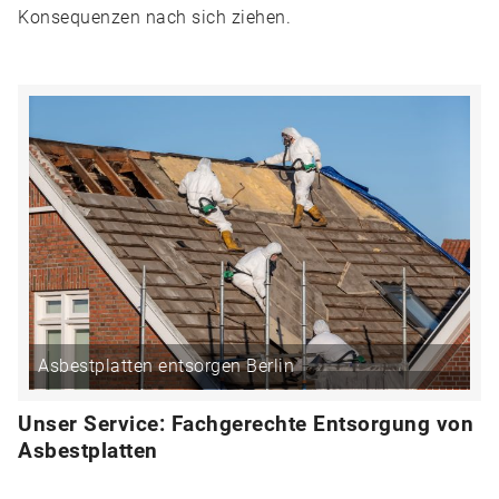
Konsequenzen nach sich ziehen.
Asbestplatten entsorgen Berlin
Unser Service: Fachgerechte Entsorgung von
Asbestplatten