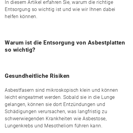
In diesem Artikel erfahren Sie, warum die richtige
Entsorgung so wichtig ist und wie wir Ihnen dabei
helfen können.
Warum ist die Entsorgung von Asbestplatten
so wichtig?
Gesundheitliche Risiken
Asbestfasern sind mikroskopisch klein und können
leicht eingeatmet werden. Sobald sie in die Lunge
gelangen, können sie dort Entzündungen und
Schädigungen verursachen, was langfristig zu
schwerwiegenden Krankheiten wie Asbestose,
Lungenkrebs und Mesotheliom führen kann.