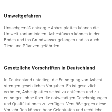
Umweltgefahren
Unsachgemäß entsorgte Asbestplatten können die
Umwelt kontaminieren. Asbestfasern können in den
Boden und ins Grundwasser gelangen und so auch
Tiere und Pflanzen gefährden.
Gesetzliche Vorschriften in Deutschland
In Deutschland unterliegt die Entsorgung von Asbest
strengen gesetzlichen Vorgaben. Es ist gesetzlich
verboten, Asbestplatten selbst zu entfernen und zu
entsorgen, ohne über die notwendigen Genehmigungen
und Qualifikationen zu verfügen. Verstöße gegen diese
Vorschriften können hohe Geldstrafen und rechtliche