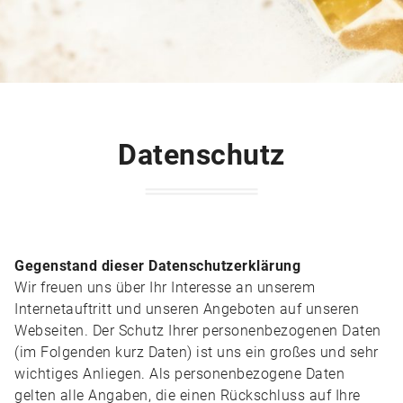
Datenschutz
Gegenstand dieser Datenschutzerklärung
Wir freuen uns über Ihr Interesse an unserem
Internetauftritt und unseren Angeboten auf unseren
Webseiten. Der Schutz Ihrer personenbezogenen Daten
(im Folgenden kurz Daten) ist uns ein großes und sehr
wichtiges Anliegen. Als personenbezogene Daten
gelten alle Angaben, die einen Rückschluss auf Ihre