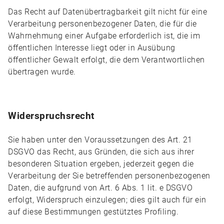
Das Recht auf Datenübertragbarkeit gilt nicht für eine
Verarbeitung personenbezogener Daten, die für die
Wahrnehmung einer Aufgabe erforderlich ist, die im
öffentlichen Interesse liegt oder in Ausübung
öffentlicher Gewalt erfolgt, die dem Verantwortlichen
übertragen wurde.
Widerspruchsrecht
Sie haben unter den Voraussetzungen des Art. 21
DSGVO das Recht, aus Gründen, die sich aus ihrer
besonderen Situation ergeben, jederzeit gegen die
Verarbeitung der Sie betreffenden personenbezogenen
Daten, die aufgrund von Art. 6 Abs. 1 lit. e DSGVO
erfolgt, Widerspruch einzulegen; dies gilt auch für ein
auf diese Bestimmungen gestütztes Profiling.