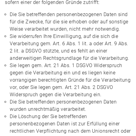
sofern einer der folgenden Gründe zutrifft:
Die Sie betreffenden personenbezogenen Daten sind
für die Zwecke, für die sie erhoben oder auf sonstige
Weise verarbeitet wurden, nicht mehr notwendig.
Sie widerrufen Ihre Einwilligung, auf die sich die
Verarbeitung gem. Art. 6 Abs. 1 lit. a oder Art. 9 Abs.
2 lit. a DSGVO stützte, und es fehlt an einer
anderweitigen Rechtsgrundlage für die Verarbeitung.
Sie legen gem. Art. 21 Abs. 1 DSGVO Widerspruch
gegen die Verarbeitung ein und es liegen keine
vorrangigen berechtigten Gründe für die Verarbeitung
vor, oder Sie legen gem. Art. 21 Abs. 2 DSGVO
Widerspruch gegen die Verarbeitung ein.
Die Sie betreffenden personenbezogenen Daten
wurden unrechtmäßig verarbeitet.
Die Löschung der Sie betreffenden
personenbezogenen Daten ist zur Erfüllung einer
rechtlichen Verpflichtung nach dem Unionsrecht oder