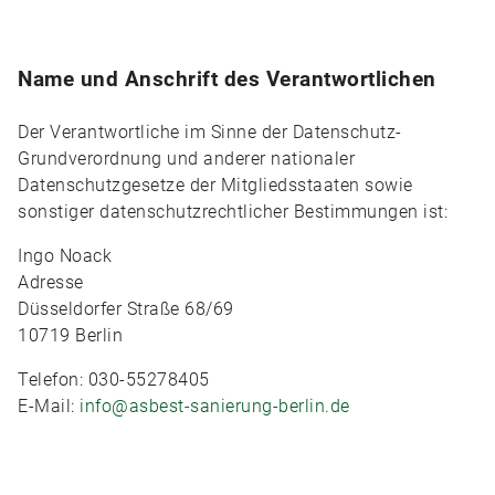
Name und Anschrift des Verantwortlichen
Der Verantwortliche im Sinne der Datenschutz-
Grundverordnung und anderer nationaler
Datenschutzgesetze der Mitgliedsstaaten sowie
sonstiger datenschutzrechtlicher Bestimmungen ist:
Ingo Noack
Adresse
Düsseldorfer Straße 68/69
10719 Berlin
Telefon: 030-55278405
E-Mail:
info@asbest-sanierung-berlin.de