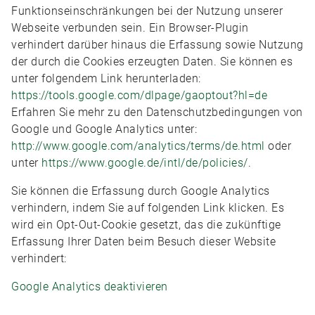
Funktionseinschränkungen bei der Nutzung unserer
Webseite verbunden sein. Ein Browser-Plugin
verhindert darüber hinaus die Erfassung sowie Nutzung
der durch die Cookies erzeugten Daten. Sie können es
unter folgendem Link herunterladen:
https://tools.google.com/dlpage/gaoptout?hl=de
Erfahren Sie mehr zu den Datenschutzbedingungen von
Google und Google Analytics unter:
http://www.google.com/analytics/terms/de.html
oder
unter
https://www.google.de/intl/de/policies/
.
Sie können die Erfassung durch Google Analytics
verhindern, indem Sie auf folgenden Link klicken. Es
wird ein Opt-Out-Cookie gesetzt, das die zukünftige
Erfassung Ihrer Daten beim Besuch dieser Website
verhindert:
Google Analytics deaktivieren