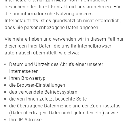
besuchen oder direkt Kontakt mit uns aufnehmen. Für
die nur informatorische Nutzung unseres
Internetauftritts ist es grundsätzlich nicht erforderlich,
dass Sie personenbezogene Daten angeben.
Vielmehr erheben und verwenden wir in diesem Fall nur
diejenigen Ihrer Daten, die uns Ihr Internetbrowser
automatisch übermittelt, wie etwa:
Datum und Uhrzeit des Abrufs einer unserer
Internetseiten
Ihren Browsertyp
die Browser-Einstellungen
das verwendete Betriebssystem
die von Ihnen zuletzt besuchte Seite
die übertragene Datenmenge und der Zugriffsstatus
(Datei übertragen, Datei nicht gefunden etc.) sowie
Ihre IP-Adresse.