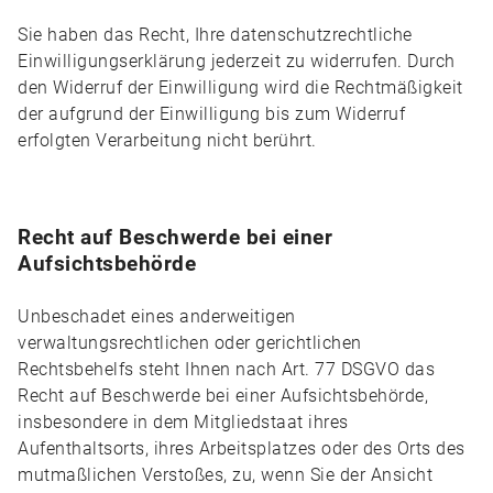
Sie haben das Recht, Ihre datenschutzrechtliche
Einwilligungserklärung jederzeit zu widerrufen. Durch
den Widerruf der Einwilligung wird die Rechtmäßigkeit
der aufgrund der Einwilligung bis zum Widerruf
erfolgten Verarbeitung nicht berührt.
Recht auf Beschwerde bei einer
Aufsichtsbehörde
Unbeschadet eines anderweitigen
verwaltungsrechtlichen oder gerichtlichen
Rechtsbehelfs steht Ihnen nach Art. 77 DSGVO das
Recht auf Beschwerde bei einer Aufsichtsbehörde,
insbesondere in dem Mitgliedstaat ihres
Aufenthaltsorts, ihres Arbeitsplatzes oder des Orts des
mutmaßlichen Verstoßes, zu, wenn Sie der Ansicht