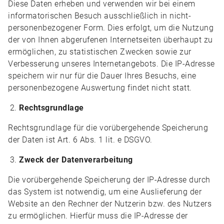
Diese Daten erheben und verwenden wir bei einem
informatorischen Besuch ausschließlich in nicht-
personenbezogener Form. Dies erfolgt, um die Nutzung
der von Ihnen abgerufenen Internetseiten überhaupt zu
ermöglichen, zu statistischen Zwecken sowie zur
Verbesserung unseres Internetangebots. Die IP-Adresse
speichern wir nur für die Dauer Ihres Besuchs, eine
personenbezogene Auswertung findet nicht statt.
Rechtsgrundlage
Rechtsgrundlage für die vorübergehende Speicherung
der Daten ist Art. 6 Abs. 1 lit. e DSGVO.
Zweck der Datenverarbeitung
Die vorübergehende Speicherung der IP-Adresse durch
das System ist notwendig, um eine Auslieferung der
Website an den Rechner der Nutzerin bzw. des Nutzers
zu ermöglichen. Hierfür muss die IP-Adresse der