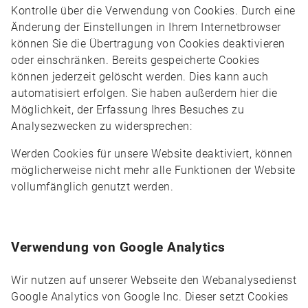
Kontrolle über die Verwendung von Cookies. Durch eine
Änderung der Einstellungen in Ihrem Internetbrowser
können Sie die Übertragung von Cookies deaktivieren
oder einschränken. Bereits gespeicherte Cookies
können jederzeit gelöscht werden. Dies kann auch
automatisiert erfolgen. Sie haben außerdem hier die
Möglichkeit, der Erfassung Ihres Besuches zu
Analysezwecken zu widersprechen:
Werden Cookies für unsere Website deaktiviert, können
möglicherweise nicht mehr alle Funktionen der Website
vollumfänglich genutzt werden.
Verwendung von Google Analytics
Wir nutzen auf unserer Webseite den Webanalysedienst
Google Analytics von Google Inc. Dieser setzt Cookies