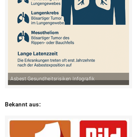
Asbest Gesundheitsrisiken Infografik
Bekannt aus: