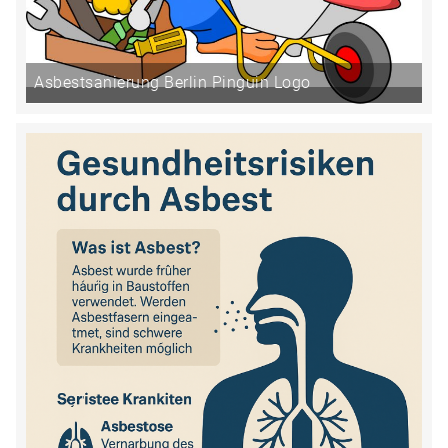
Asbestsanierung Berlin Pinguin Logo