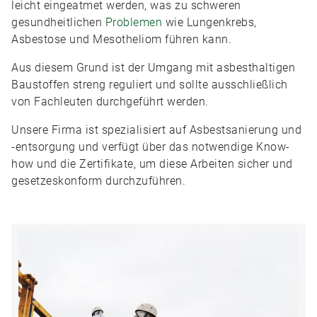
leicht eingeatmet werden, was zu schweren
gesundheitlichen
Problemen
wie Lungenkrebs,
Asbestose und Mesotheliom führen kann.
Aus diesem Grund ist der Umgang mit asbesthaltigen
Baustoffen streng reguliert und sollte ausschließlich
von Fachleuten durchgeführt werden.
Unsere Firma ist spezialisiert auf Asbestsanierung und
-entsorgung und verfügt über das notwendige Know-
how und die Zertifikate, um diese Arbeiten sicher und
gesetzeskonform durchzuführen.