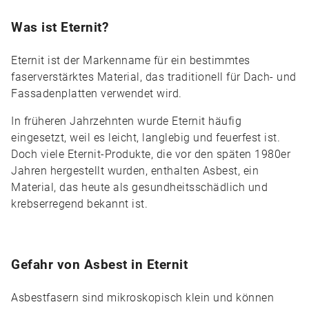
Was ist Eternit?
Eternit ist der Markenname für ein bestimmtes
faserverstärktes Material, das traditionell für Dach- und
Fassadenplatten verwendet wird.
In früheren Jahrzehnten wurde Eternit häufig
eingesetzt, weil es leicht, langlebig und feuerfest ist.
Doch viele Eternit-Produkte, die vor den späten 1980er
Jahren hergestellt wurden, enthalten Asbest, ein
Material, das heute als gesundheitsschädlich und
krebserregend bekannt ist.
Gefahr von Asbest in Eternit
Asbestfasern sind mikroskopisch klein und können