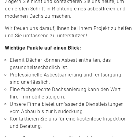
Zögern Sie nicht und kontaktieren Sie uns heute, um
den ersten Schritt in Richtung eines asbestfreien und
modernen Dachs zu machen.
Wir freuen uns darauf, Ihnen bei Ihrem Projekt zu helfen
und Sie umfassend zu unterstützen!
Wichtige Punkte auf einen Blick:
Eternit Dächer können Asbest enthalten, das
gesundheitsschädlich ist.
Professionelle Asbestsanierung und -entsorgung
sind unerlässlich.
Eine fachgerechte Dachsanierung kann den Wert
Ihrer Immobilie steigern.
Unsere Firma bietet umfassende Dienstleistungen
vom Abbau bis zur Neudeckung.
Kontaktieren Sie uns für eine kostenlose Inspektion
und Beratung.