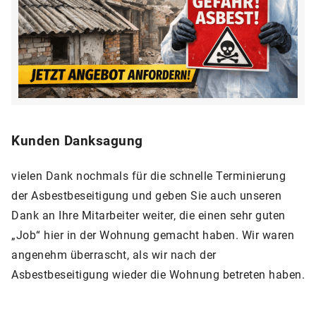
Kunden Danksagung
vielen Dank nochmals für die schnelle Terminierung
der Asbestbeseitigung und geben Sie auch unseren
Dank an Ihre Mitarbeiter weiter, die einen sehr guten
„Job“ hier in der Wohnung gemacht haben. Wir waren
angenehm überrascht, als wir nach der
Asbestbeseitigung wieder die Wohnung betreten haben.