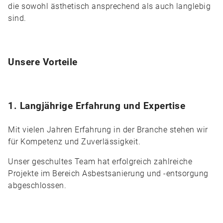
die sowohl ästhetisch ansprechend als auch langlebig
sind.
Unsere Vorteile
1. Langjährige Erfahrung und Expertise
Mit vielen Jahren Erfahrung in der Branche stehen wir
für Kompetenz und Zuverlässigkeit.
Unser geschultes Team hat erfolgreich zahlreiche
Projekte im Bereich Asbestsanierung und -entsorgung
abgeschlossen.