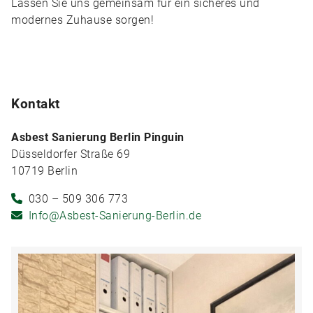
Lassen Sie uns gemeinsam für ein sicheres und
modernes Zuhause sorgen!
Kontakt
Asbest Sanierung Berlin Pinguin
Düsseldorfer Straße 69
10719 Berlin
030 – 509 306 773
Info@Asbest-Sanierung-Berlin.de