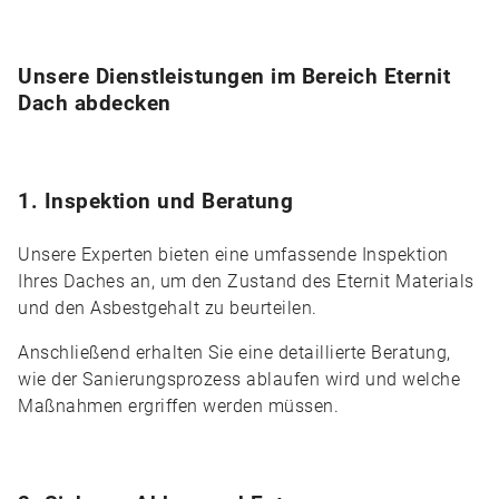
Unsere Dienstleistungen im Bereich Eternit
Dach abdecken
1. Inspektion und Beratung
Unsere Experten bieten eine umfassende Inspektion
Ihres Daches an, um den Zustand des Eternit Materials
und den Asbestgehalt zu beurteilen.
Anschließend erhalten Sie eine detaillierte Beratung,
wie der Sanierungsprozess ablaufen wird und welche
Maßnahmen ergriffen werden müssen.