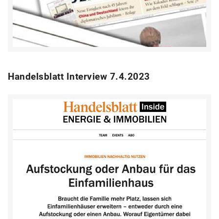
Handelsblatt Interview 7.4.2023