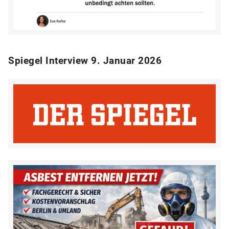
Spiegel Interview 9. Januar 2026