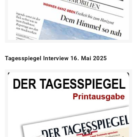
Tagesspiegel Interview 16. Mai 2025