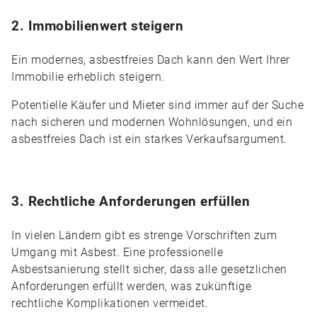
2. Immobilienwert steigern
Ein modernes, asbestfreies Dach kann den Wert Ihrer
Immobilie erheblich steigern.
Potentielle Käufer und Mieter sind immer auf der Suche
nach sicheren und modernen Wohnlösungen, und ein
asbestfreies Dach ist ein starkes Verkaufsargument.
3. Rechtliche Anforderungen erfüllen
In vielen Ländern gibt es strenge Vorschriften zum
Umgang mit Asbest. Eine professionelle
Asbestsanierung stellt sicher, dass alle gesetzlichen
Anforderungen erfüllt werden, was zukünftige
rechtliche Komplikationen vermeidet.