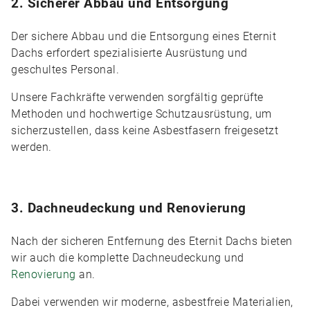
2. Sicherer Abbau und Entsorgung
Der sichere Abbau und die Entsorgung eines Eternit
Dachs erfordert spezialisierte Ausrüstung und
geschultes Personal.
Unsere Fachkräfte verwenden sorgfältig geprüfte
Methoden und hochwertige Schutzausrüstung, um
sicherzustellen, dass keine Asbestfasern freigesetzt
werden.
3. Dachneudeckung und Renovierung
Nach der sicheren Entfernung des Eternit Dachs bieten
wir auch die komplette Dachneudeckung und
Renovierung
an.
Dabei verwenden wir moderne, asbestfreie Materialien,