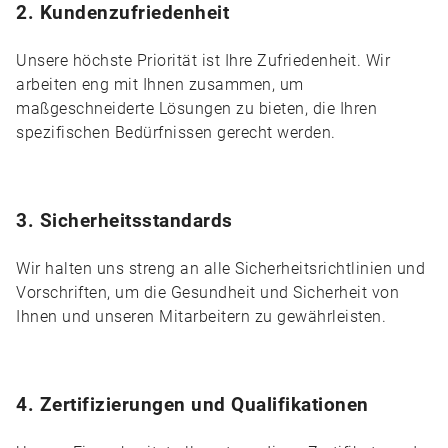
2. Kundenzufriedenheit
Unsere höchste Priorität ist Ihre Zufriedenheit. Wir
arbeiten eng mit Ihnen zusammen, um
maßgeschneiderte Lösungen zu bieten, die Ihren
spezifischen Bedürfnissen gerecht werden.
3. Sicherheitsstandards
Wir halten uns streng an alle Sicherheitsrichtlinien und
Vorschriften, um die Gesundheit und Sicherheit von
Ihnen und unseren Mitarbeitern zu gewährleisten.
4. Zertifizierungen und Qualifikationen