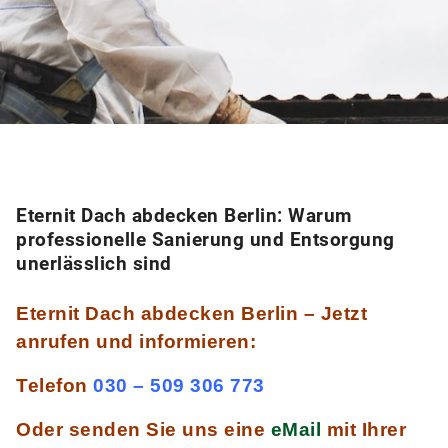
Eternit Dach abdecken Berlin: Warum
professionelle Sanierung und Entsorgung
unerlässlich sind
Eternit Dach abdecken Berlin – Jetzt
anrufen und informieren:
Telefon
030 – 509 306 773
Oder senden Sie uns eine
eMail
mit Ihrer