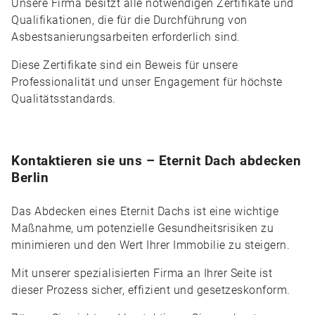
Unsere Firma besitzt alle notwendigen Zertifikate und
Qualifikationen, die für die Durchführung von
Asbestsanierungsarbeiten erforderlich sind.
Diese Zertifikate sind ein Beweis für unsere
Professionalität und unser Engagement für höchste
Qualitätsstandards.
Kontaktieren sie uns – Eternit Dach abdecken
Berlin
Das Abdecken eines Eternit Dachs ist eine wichtige
Maßnahme, um potenzielle Gesundheitsrisiken zu
minimieren und den Wert Ihrer Immobilie zu steigern.
Mit unserer spezialisierten Firma an Ihrer Seite ist
dieser Prozess sicher, effizient und gesetzeskonform.