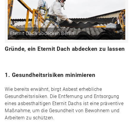
Eternit Dach abdecken Berlin
Gründe, ein Eternit Dach abdecken zu lassen
1. Gesundheitsrisiken minimieren
Wie bereits erwähnt, birgt Asbest erhebliche
Gesundheitsrisiken. Die Entfernung und Entsorgung
eines asbesthaltigen Eternit Dachs ist eine präventive
Maßnahme, um die Gesundheit von Bewohnern und
Arbeitern zu schützen.