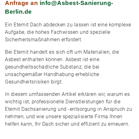
Anfrage an
info@Asbest-Sanierung-
Berlin.de
Ein Eternit Dach abdecken zu lassen ist eine komplexe
Aufgabe, die hohes Fachwissen und spezielle
Sicherheitsmaßnahmen erfordert.
Bei Eternit handelt es sich oft um Materialien, die
Asbest enthalten können. Asbest ist eine
gesundheitsschädliche Substanz, die bei
unsachgemäßer Handhabung erhebliche
Gesundheitsrisiken birgt.
In diesem umfassenden Artikel erklären wir, warum es
wichtig ist, professionelle Dienstleistungen für die
Eternit Dachsanierung und -entsorgung in Anspruch zu
nehmen, und wie unsere spezialisierte Firma Ihnen
helfen kann, Ihr Dach sicher und effizient zu erneuern.