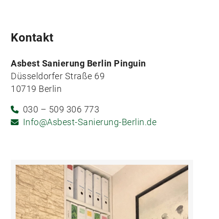
Kontakt
Asbest Sanierung Berlin Pinguin
Düsseldorfer Straße 69
10719 Berlin
030 – 509 306 773
Info@Asbest-Sanierung-Berlin.de