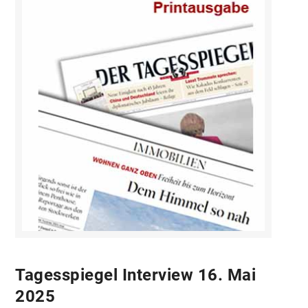
Tagesspiegel Interview 16. Mai
2025