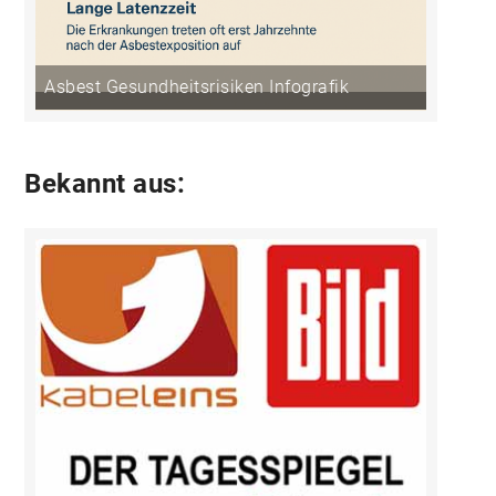
Asbest Gesundheitsrisiken Infografik
Bekannt aus: