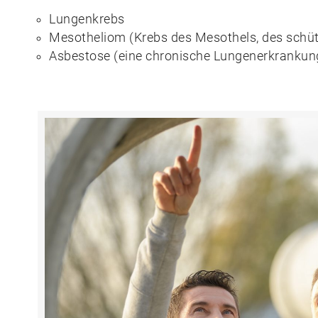
Lungenkrebs
Mesotheliom (Krebs des Mesothels, des schüt
Asbestose (eine chronische Lungenerkrankun