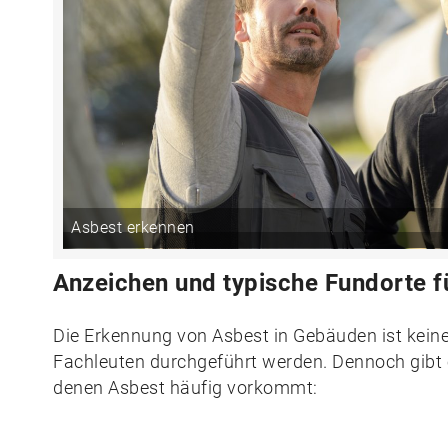
Asbest erkennen
Anzeichen und typische Fundorte f
Die Erkennung von Asbest in Gebäuden ist keines
Fachleuten durchgeführt werden. Dennoch gibt 
denen Asbest häufig vorkommt: