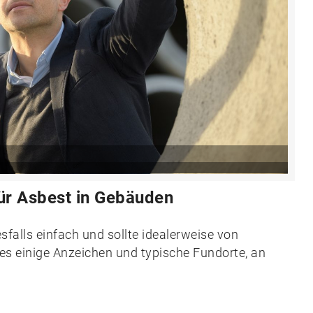
ür Asbest in Gebäuden
falls einfach und sollte idealerweise von
es einige Anzeichen und typische Fundorte, an