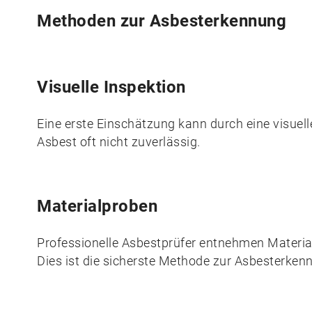
Methoden zur Asbesterkennung
Visuelle Inspektion
Eine erste Einschätzung kann durch eine visuell
Asbest oft nicht zuverlässig.
Materialproben
Professionelle Asbestprüfer entnehmen Materia
Dies ist die sicherste Methode zur Asbesterken