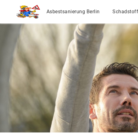
Asbestsanierung Berlin
Schadstof