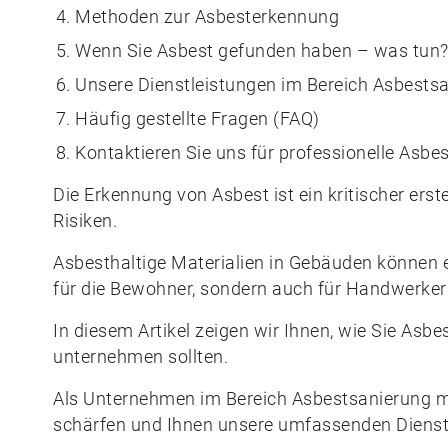
Methoden zur Asbesterkennung
Wenn Sie Asbest gefunden haben – was tun
Unsere Dienstleistungen im Bereich Asbests
Häufig gestellte Fragen (FAQ)
Kontaktieren Sie uns für professionelle Asbe
Die Erkennung von Asbest ist ein kritischer erst
Risiken.
Asbesthaltige Materialien in Gebäuden können e
für die Bewohner, sondern auch für Handwerker
In diesem Artikel zeigen wir Ihnen, wie Sie Asb
unternehmen sollten.
Als Unternehmen im Bereich Asbestsanierung m
schärfen und Ihnen unsere umfassenden Dienstl