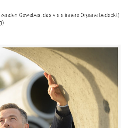
zenden Gewebes, das viele innere Organe bedeckt)
g)