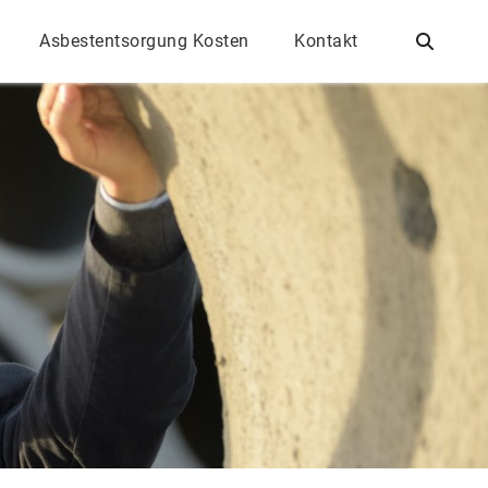
Asbestentsorgung Kosten
Kontakt