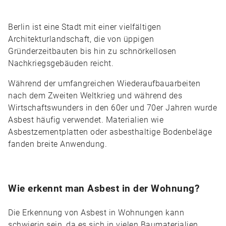
Berlin ist eine Stadt mit einer vielfältigen
Architekturlandschaft, die von üppigen
Gründerzeitbauten bis hin zu schnörkellosen
Nachkriegsgebäuden reicht.
Während der umfangreichen Wiederaufbauarbeiten
nach dem Zweiten Weltkrieg und während des
Wirtschaftswunders in den 60er und 70er Jahren wurde
Asbest häufig verwendet. Materialien wie
Asbestzementplatten oder asbesthaltige Bodenbeläge
fanden breite Anwendung.
Wie erkennt man Asbest in der Wohnung?
Die Erkennung von Asbest in Wohnungen kann
schwierig sein, da es sich in vielen Baumaterialien