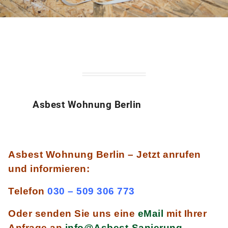
Asbest Wohnung Berlin
Asbest Wohnung Berlin – Jetzt anrufen
und informieren:
Telefon
030 – 509 306 773
Oder senden Sie uns eine
eMail
mit Ihrer
Anfrage an
info@Asbest-Sanierung-