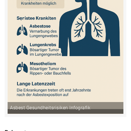
Asbest Gesundheitsrisiken Infografik