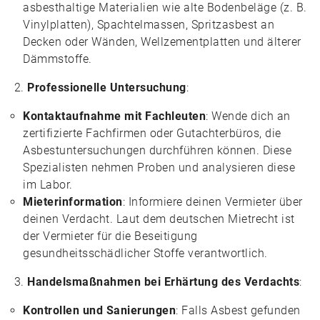
asbesthaltige Materialien wie alte Bodenbeläge (z. B.
Vinylplatten), Spachtelmassen, Spritzasbest an
Decken oder Wänden, Wellzementplatten und älterer
Dämmstoffe.
Professionelle Untersuchung
:
Kontaktaufnahme mit Fachleuten
: Wende dich an
zertifizierte Fachfirmen oder Gutachterbüros, die
Asbestuntersuchungen durchführen können. Diese
Spezialisten nehmen Proben und analysieren diese
im Labor.
Mieterinformation
: Informiere deinen Vermieter über
deinen Verdacht. Laut dem deutschen Mietrecht ist
der Vermieter für die Beseitigung
gesundheitsschädlicher Stoffe verantwortlich.
Handelsmaßnahmen bei Erhärtung des Verdachts
:
Kontrollen und Sanierungen
: Falls Asbest gefunden