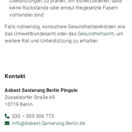
Überprüfungen zu planen, um sicherzustellen, dass
keine Rückstände oder erneut freigesetzte Fasern
vorhanden sind.
Falls notwendig, konsultiere Gesundheitsbehörden wie
das Umweltbundesamt oder das
Gesundheitsamt
, um
weitere Rat und Unterstützung zu erhalten.
Kontakt
Asbest Sanierung Berlin Pinguin
Düsseldorfer Straße 69
10719 Berlin
030 – 509 306 773
Info@Asbest-Sanierung-Berlin.de