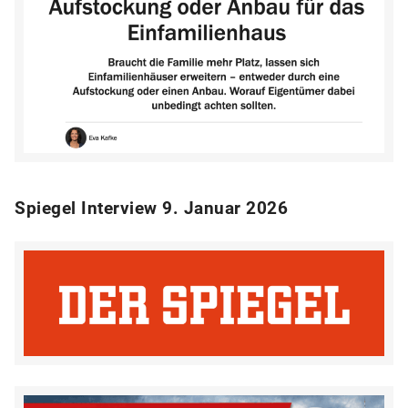
Spiegel Interview 9. Januar 2026