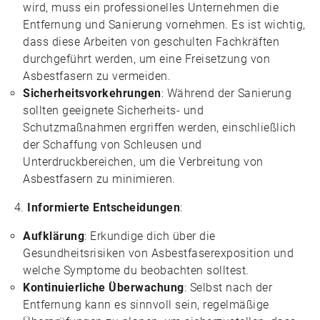
wird, muss ein professionelles Unternehmen die
Entfernung und Sanierung vornehmen. Es ist wichtig,
dass diese Arbeiten von geschulten Fachkräften
durchgeführt werden, um eine Freisetzung von
Asbestfasern zu vermeiden.
Sicherheitsvorkehrungen
: Während der Sanierung
sollten geeignete Sicherheits- und
Schutzmaßnahmen ergriffen werden, einschließlich
der Schaffung von Schleusen und
Unterdruckbereichen, um die Verbreitung von
Asbestfasern zu minimieren.
Informierte Entscheidungen
:
Aufklärung
: Erkundige dich über die
Gesundheitsrisiken von Asbestfaserexposition und
welche Symptome du beobachten solltest.
Kontinuierliche Überwachung
: Selbst nach der
Entfernung kann es sinnvoll sein, regelmäßige