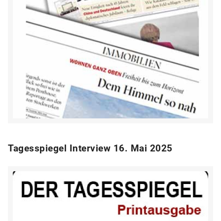
Tagesspiegel Interview 16. Mai 2025