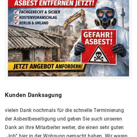
Kunden Danksagung
vielen Dank nochmals für die schnelle Terminierung
der Asbestbeseitigung und geben Sie auch unseren
Dank an Ihre Mitarbeiter weiter, die einen sehr guten
„Job“ hier in der Wohnung gemacht haben. Wir waren