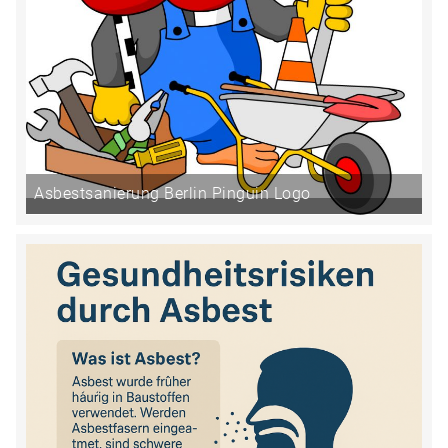
Asbestsanierung Berlin Pinguin Logo