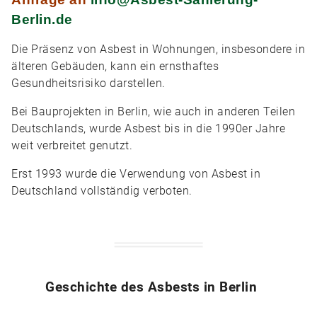
Berlin.de
Die Präsenz von Asbest in Wohnungen, insbesondere in
älteren Gebäuden, kann ein ernsthaftes
Gesundheitsrisiko darstellen.
Bei Bauprojekten in Berlin, wie auch in anderen Teilen
Deutschlands, wurde Asbest bis in die 1990er Jahre
weit verbreitet genutzt.
Erst 1993 wurde die Verwendung von Asbest in
Deutschland vollständig verboten.
Geschichte des Asbests in Berlin