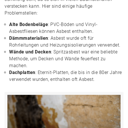
verstecken kann. Hier sind einige häufige
Problemstellen:
Alte Bodenbeläge
: PVC-Böden und Vinyl-
Asbestfliesen können Asbest enthalten.
Dämmmaterialien
: Asbest wurde oft für
Rohrleitungen und Heizungsisolierungen verwendet.
Wände und Decken
: Spritzasbest war eine beliebte
Methode, um Decken und Wände feuerfest zu
machen.
Dachplatten
: Eternit-Platten, die bis in die 80er Jahre
verwendet wurden, enthalten oft Asbest.