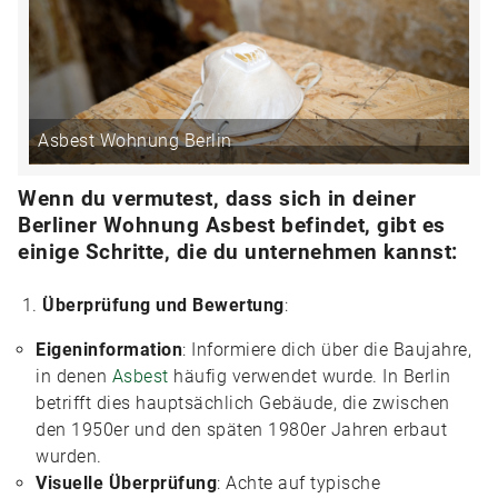
Asbest Wohnung Berlin
Wenn du vermutest, dass sich in deiner
Berliner Wohnung Asbest befindet, gibt es
einige Schritte, die du unternehmen kannst:
Überprüfung und Bewertung
:
Eigeninformation
: Informiere dich über die Baujahre,
in denen
Asbest
häufig verwendet wurde. In Berlin
betrifft dies hauptsächlich Gebäude, die zwischen
den 1950er und den späten 1980er Jahren erbaut
wurden.
Visuelle Überprüfung
: Achte auf typische