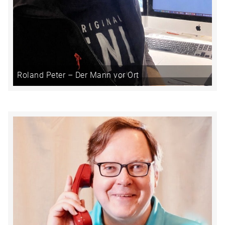
Roland Peter – Der Mann vor Ort