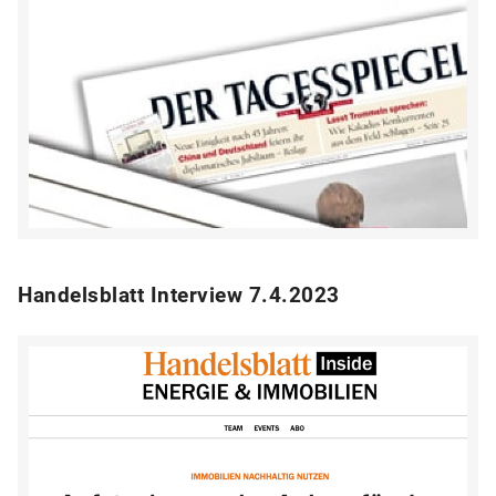
Handelsblatt Interview 7.4.2023