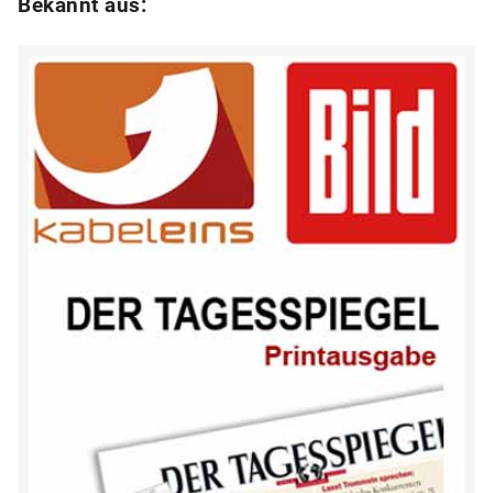
Bekannt aus: