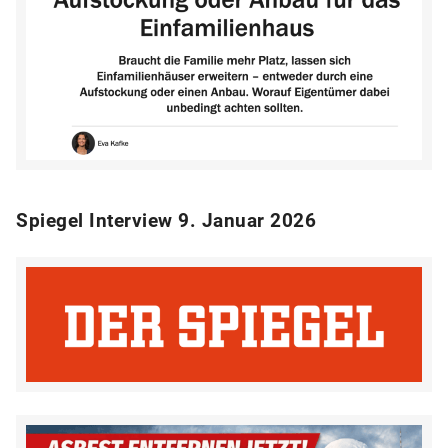
Spiegel Interview 9. Januar 2026