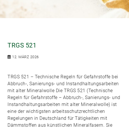
TRGS 521
12. MÄRZ 2026
TRGS 521 – Technische Regeln für Gefahrstoffe bei
Abbruch-, Sanierungs- und Instandhaltungsarbeiten
mit alter Mineralwolle Die TRGS 521 (Technische
Regeln für Gefahrstoffe – Abbruch-, Sanierungs- und
Instandhaltungsarbeiten mit alter Mineralwolle) ist
eine der wichtigsten arbeitsschutzrechtlichen
Regelungen in Deutschland für Tätigkeiten mit
Dämmstoffen aus künstlichen Mineralfasern. Sie