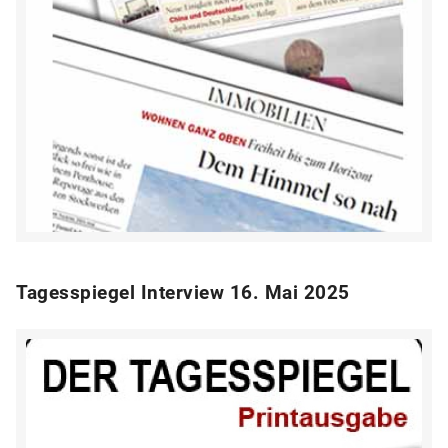
Tagesspiegel Interview 16. Mai 2025