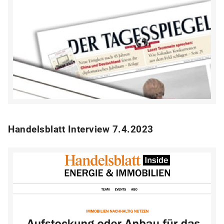
Handelsblatt Interview 7.4.2023