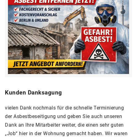
Kunden Danksagung
vielen Dank nochmals für die schnelle Terminierung
der Asbestbeseitigung und geben Sie auch unseren
Dank an Ihre Mitarbeiter weiter, die einen sehr guten
„Job“ hier in der Wohnung gemacht haben. Wir waren