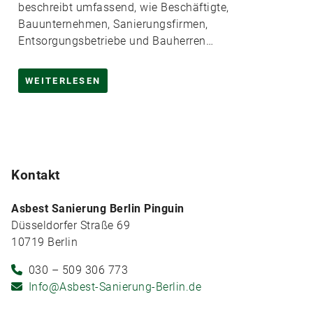
beschreibt umfassend, wie Beschäftigte,
Bauunternehmen, Sanierungsfirmen,
Entsorgungsbetriebe und Bauherren…
WEITERLESEN
Kontakt
Asbest Sanierung Berlin Pinguin
Düsseldorfer Straße 69
10719 Berlin
030 – 509 306 773
Info@Asbest-Sanierung-Berlin.de