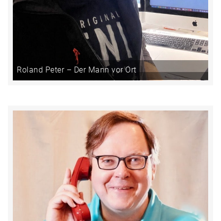
Roland Peter – Der Mann vor Ort