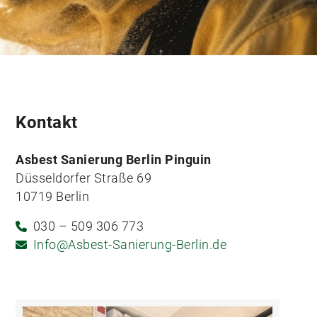
Kontakt
Asbest Sanierung Berlin Pinguin
Düsseldorfer Straße 69
10719 Berlin
030 – 509 306 773
Info@Asbest-Sanierung-Berlin.de