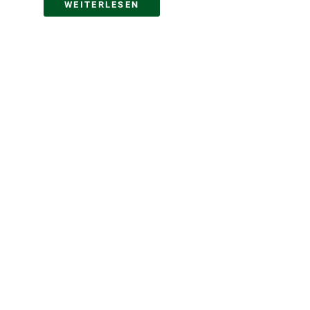
WEITERLESEN