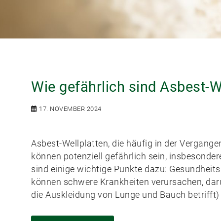
Wie gefährlich sind Asbest-W
17. NOVEMBER 2024
Asbest-Wellplatten, die häufig in der Vergan
können potenziell gefährlich sein, insbesonder
sind einige wichtige Punkte dazu: Gesundheits
können schwere Krankheiten verursachen, daru
die Auskleidung von Lunge und Bauch betrifft