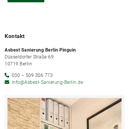
Kontakt
Asbest Sanierung Berlin Pinguin
Düsseldorfer Straße 69
10719 Berlin
030 – 509 306 773
Info@Asbest-Sanierung-Berlin.de