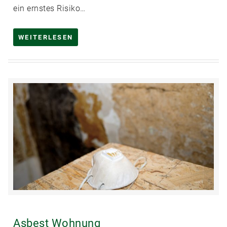
ein ernstes Risiko…
WEITERLESEN
Asbest Wohnung