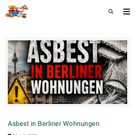
Asbest in Berliner Wohnungen