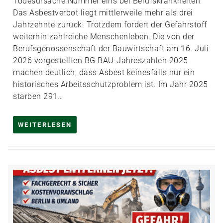
Todesursache Nummer eins bei Berufskrankheiten
Das Asbestverbot liegt mittlerweile mehr als drei
Jahrzehnte zurück. Trotzdem fordert der Gefahrstoff
weiterhin zahlreiche Menschenleben. Die von der
Berufsgenossenschaft der Bauwirtschaft am 16. Juli
2026 vorgestellten BG BAU-Jahreszahlen 2025
machen deutlich, dass Asbest keinesfalls nur ein
historisches Arbeitsschutzproblem ist. Im Jahr 2025
starben 291…
WEITERLESEN