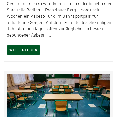
Gesundheitsrisiko wird Inmitten eines der beliebtesten
Stadtteile Berlins – Prenzlauer Berg – sorgt seit
Wochen ein Asbest-Fund im Jahnsportpark für
anhaltende Sorgen. Auf dem Gelände des ehemaligen
Jahnstadions lagert offen zugänglicher, schwach
gebundener Asbest –…
WEITERLESEN