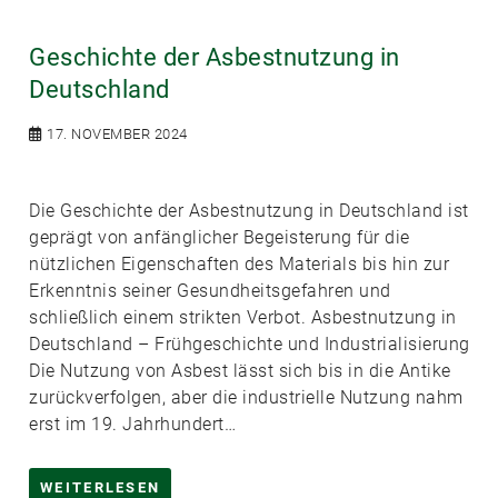
Geschichte der Asbestnutzung in
Deutschland
17. NOVEMBER 2024
Die Geschichte der Asbestnutzung in Deutschland ist
geprägt von anfänglicher Begeisterung für die
nützlichen Eigenschaften des Materials bis hin zur
Erkenntnis seiner Gesundheitsgefahren und
schließlich einem strikten Verbot. Asbestnutzung in
Deutschland – Frühgeschichte und Industrialisierung
Die Nutzung von Asbest lässt sich bis in die Antike
zurückverfolgen, aber die industrielle Nutzung nahm
erst im 19. Jahrhundert…
WEITERLESEN