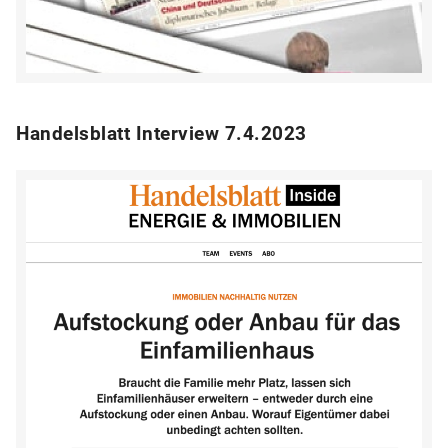
Handelsblatt Interview 7.4.2023