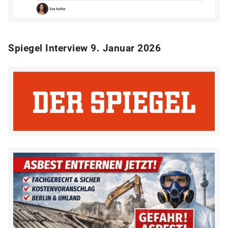
Spiegel Interview 9. Januar 2026