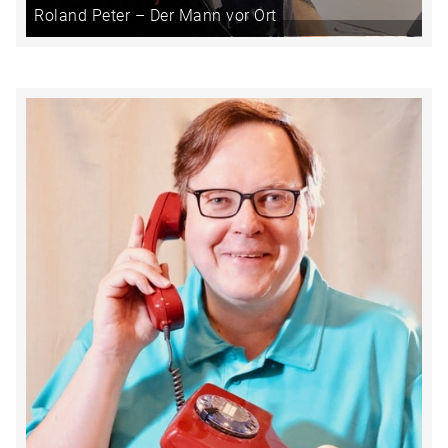
Roland Peter – Der Mann vor Ort