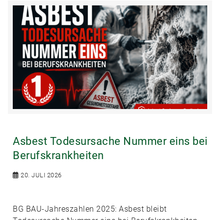
Asbest Todesursache Nummer eins bei
Berufskrankheiten
20. JULI 2026
BG BAU-Jahreszahlen 2025: Asbest bleibt