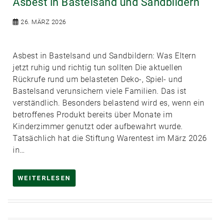
Asbest in Bastelsand und Sandbildern
26. MÄRZ 2026
Asbest in Bastelsand und Sandbildern: Was Eltern
jetzt ruhig und richtig tun sollten Die aktuellen
Rückrufe rund um belasteten Deko-, Spiel- und
Bastelsand verunsichern viele Familien. Das ist
verständlich. Besonders belastend wird es, wenn ein
betroffenes Produkt bereits über Monate im
Kinderzimmer genutzt oder aufbewahrt wurde.
Tatsächlich hat die Stiftung Warentest im März 2026
in…
WEITERLESEN