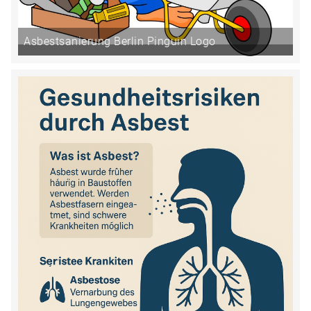
Asbestsanierung Berlin Pinguin Logo