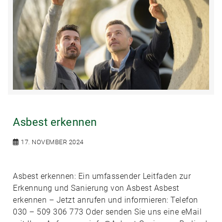
Asbest erkennen
17. NOVEMBER 2024
Asbest erkennen: Ein umfassender Leitfaden zur
Erkennung und Sanierung von Asbest Asbest
erkennen – Jetzt anrufen und informieren: Telefon
030 – 509 306 773 Oder senden Sie uns eine eMail