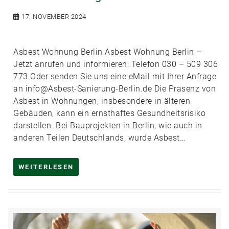
17. NOVEMBER 2024
Asbest Wohnung Berlin Asbest Wohnung Berlin –
Jetzt anrufen und informieren: Telefon 030 – 509 306
773 Oder senden Sie uns eine eMail mit Ihrer Anfrage
an info@Asbest-Sanierung-Berlin.de Die Präsenz von
Asbest in Wohnungen, insbesondere in älteren
Gebäuden, kann ein ernsthaftes Gesundheitsrisiko
darstellen. Bei Bauprojekten in Berlin, wie auch in
anderen Teilen Deutschlands, wurde Asbest…
WEITERLESEN