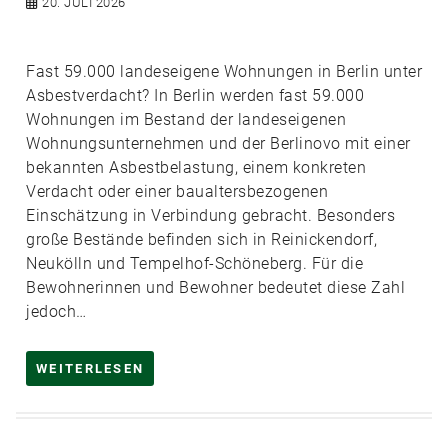
20. JULI 2026
Fast 59.000 landeseigene Wohnungen in Berlin unter
Asbestverdacht? In Berlin werden fast 59.000
Wohnungen im Bestand der landeseigenen
Wohnungsunternehmen und der Berlinovo mit einer
bekannten Asbestbelastung, einem konkreten
Verdacht oder einer baualtersbezogenen
Einschätzung in Verbindung gebracht. Besonders
große Bestände befinden sich in Reinickendorf,
Neukölln und Tempelhof-Schöneberg. Für die
Bewohnerinnen und Bewohner bedeutet diese Zahl
jedoch…
WEITERLESEN