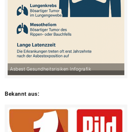
Asbest Gesundheitsrisiken Infografik
Bekannt aus: