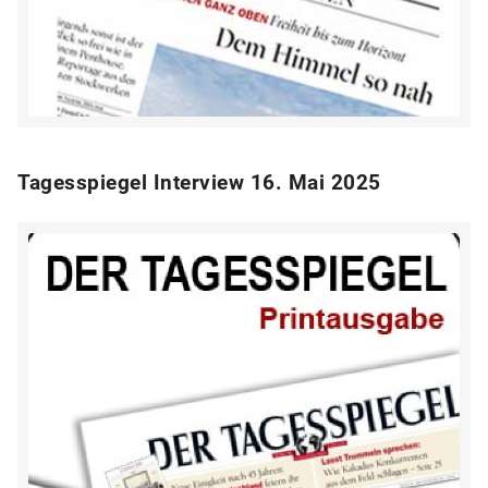
Tagesspiegel Interview 16. Mai 2025