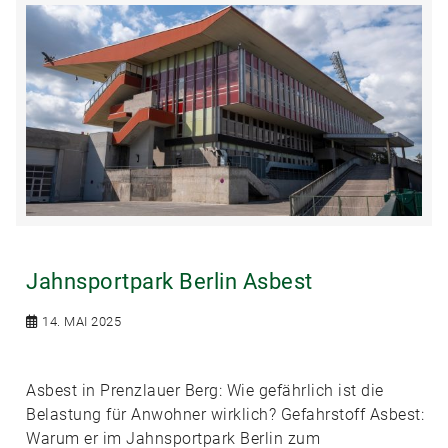
Jahnsportpark Berlin Asbest
14. MAI 2025
Asbest in Prenzlauer Berg: Wie gefährlich ist die
Belastung für Anwohner wirklich? Gefahrstoff Asbest:
Warum er im Jahnsportpark Berlin zum