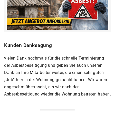
Kunden Danksagung
vielen Dank nochmals für die schnelle Terminierung
der Asbestbeseitigung und geben Sie auch unseren
Dank an Ihre Mitarbeiter weiter, die einen sehr guten
„Job“ hier in der Wohnung gemacht haben. Wir waren
angenehm überrascht, als wir nach der
Asbestbeseitigung wieder die Wohnung betreten haben.