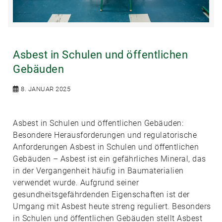
Asbest in Schulen und öffentlichen
Gebäuden
8. JANUAR 2025
Asbest in Schulen und öffentlichen Gebäuden:
Besondere Herausforderungen und regulatorische
Anforderungen Asbest in Schulen und öffentlichen
Gebäuden – Asbest ist ein gefährliches Mineral, das
in der Vergangenheit häufig in Baumaterialien
verwendet wurde. Aufgrund seiner
gesundheitsgefährdenden Eigenschaften ist der
Umgang mit Asbest heute streng reguliert. Besonders
in Schulen und öffentlichen Gebäuden stellt Asbest