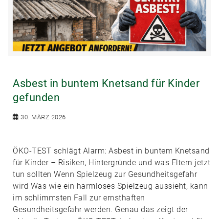
Asbest in buntem Knetsand für Kinder
gefunden
30. MÄRZ 2026
ÖKO-TEST schlägt Alarm: Asbest in buntem Knetsand
für Kinder – Risiken, Hintergründe und was Eltern jetzt
tun sollten Wenn Spielzeug zur Gesundheitsgefahr
wird Was wie ein harmloses Spielzeug aussieht, kann
im schlimmsten Fall zur ernsthaften
Gesundheitsgefahr werden. Genau das zeigt der